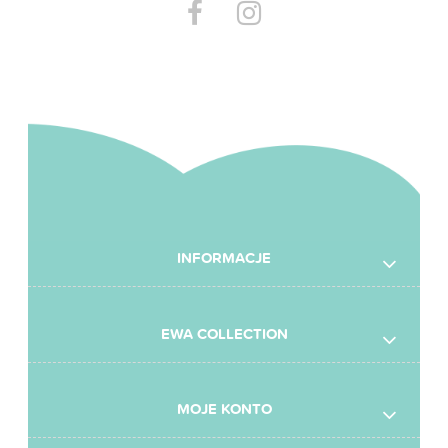
INFORMACJE
EWA COLLECTION
MOJE KONTO