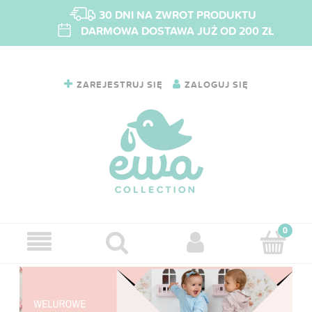
30 DNI NA ZWROT PRODUKTU
DARMOWA DOSTAWA JUŻ OD 200 ZŁ
ZAREJESTRUJ SIĘ
ZALOGUJ SIĘ