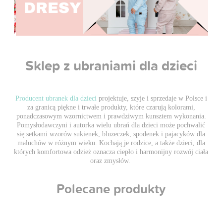
Sklep z ubraniami dla dzieci
Producent ubranek dla dzieci
projektuje, szyje i sprzedaje w Polsce i
za granicą piękne i trwałe produkty, które czarują kolorami,
ponadczasowym wzornictwem i prawdziwym kunsztem wykonania.
Pomysłodawczyni i autorka wielu ubrań dla dzieci może pochwalić
się setkami wzorów sukienek, bluzeczek, spodenek i pajacyków dla
maluchów w różnym wieku. Kochają je rodzice, a także dzieci, dla
których komfortowa odzież oznacza ciepło i harmonijny rozwój ciała
oraz zmysłów.
Polecane produkty