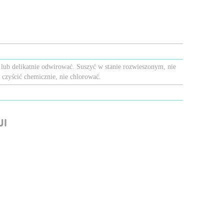
lub delikatnie odwirować. Suszyć w stanie rozwieszonym, nie
 czyścić chemicznie, nie chlorować.
JI