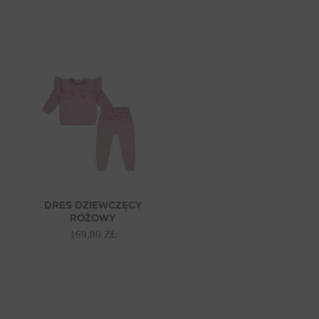
DRES DZIEWCZĘCY
RÓŻOWY
169,80 ZŁ