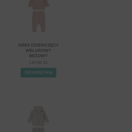
DRES DZIEWCZĘCY
WELUROWY
BEŻOWY
149,90 ZŁ
DO KOSZYKA