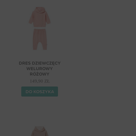
DRES DZIEWCZĘCY
WELUROWY
RÓŻOWY
149,90 ZŁ
DO KOSZYKA