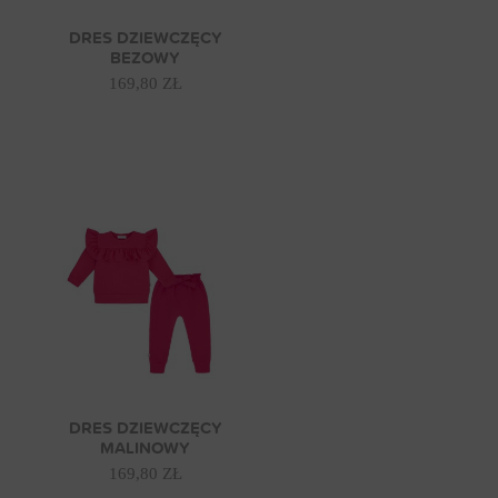
DRES DZIEWCZĘCY
BEZOWY
169,80 ZŁ
DRES DZIEWCZĘCY
MALINOWY
169,80 ZŁ