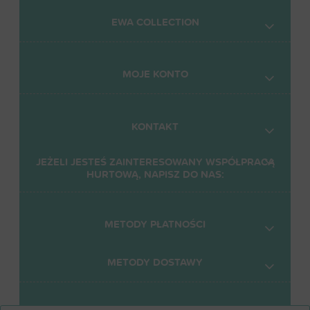
EWA COLLECTION
MOJE KONTO
KONTAKT
JEŻELI JESTEŚ ZAINTERESOWANY WSPÓŁPRACĄ
HURTOWĄ, NAPISZ DO NAS:
METODY PŁATNOŚCI
METODY DOSTAWY