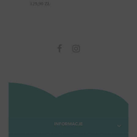
129,90 ZŁ
INFORMACJE