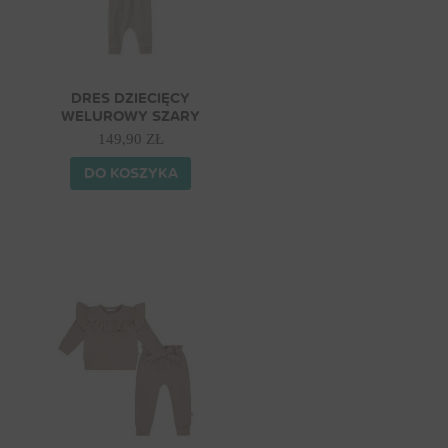
DRES DZIECIĘCY
WELUROWY SZARY
149,90 ZŁ
DO KOSZYKA