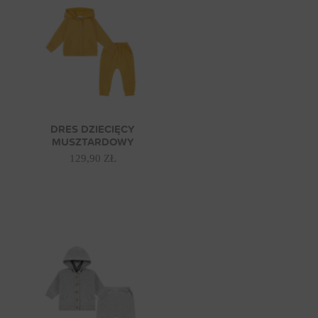
DRES DZIECIĘCY
MUSZTARDOWY
129,90 ZŁ