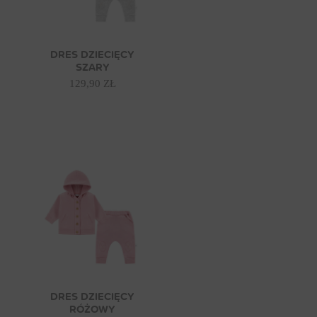
DRES DZIECIĘCY
SZARY
129,90 ZŁ
DRES DZIECIĘCY
RÓŻOWY