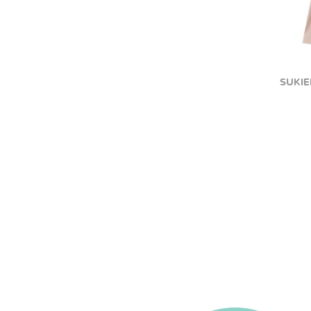
SUKIE