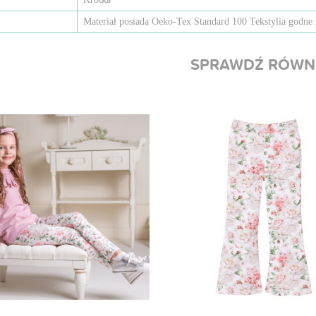
Materiał posiada Oeko-Tex Standard 100 Tekstylia godne 
SPRAWDŹ RÓWN