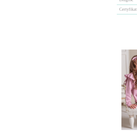
Certyfikat