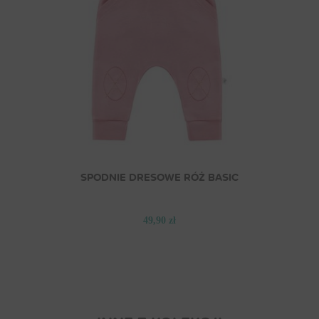
SPODNIE DRESOWE RÓŻ BASIC
49,90 zł