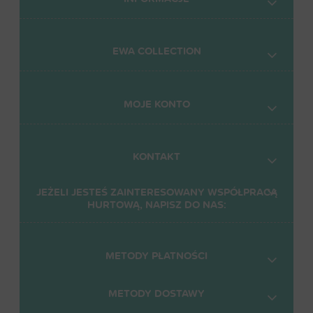
EWA COLLECTION
MOJE KONTO
KONTAKT
JEŻELI JESTEŚ ZAINTERESOWANY WSPÓŁPRACĄ
HURTOWĄ, NAPISZ DO NAS:
METODY PŁATNOŚCI
METODY DOSTAWY