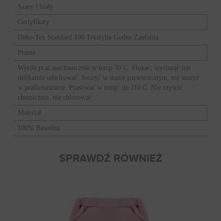
Szary i biały
Certyfikaty
Oeko-Tex Standard 100 Tekstylia Godne Zaufania
Pranie
Wyrób prać mechanicznie w temp 30 C. Płukać, wycisnąć lub
delikatnie odwirować. Suszyć w stanie rozwieszonym, nie suszyć
w pralkosuszarce. Prasować w temp. do 110 C. Nie czyścić
chemicznie, nie chlorować.
Materiał
100% Bawełna
SPRAWDŹ RÓWNIEŻ