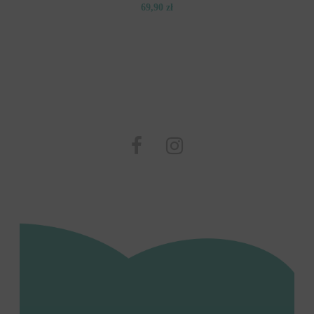
69,90 zł