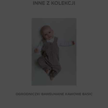
INNE Z KOLEKCJI
OGRODNICZKI BAWEŁNIANE KAWOWE BASIC