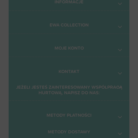
INFORMACJE
EWA COLLECTION
MOJE KONTO
KONTAKT
JEŻELI JESTEŚ ZAINTERESOWANY WSPÓŁPRACĄ
HURTOWĄ, NAPISZ DO NAS:
METODY PŁATNOŚCI
METODY DOSTAWY