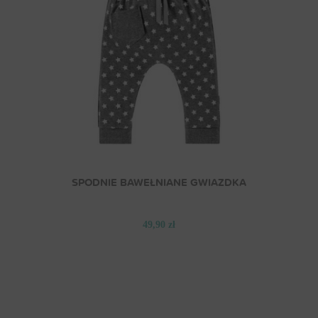
SPODNIE BAWEŁNIANE GWIAZDKA
49,90 zł